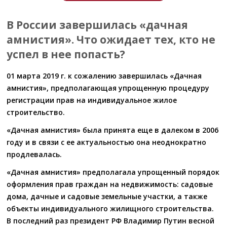
В России завершилась «дачная
амнистия». Что ожидает тех, кто не
успел в нее попасть?
01 марта 2019 г. к сожалению завершилась «Дачная
амнистия», предполагающая упрощенную процедуру
регистрации прав на индивидуальное жилое
строительство.
«Дачная амнистия» была принята еще в далеком в 2006
году и в связи с ее актуальностью она неоднократно
продлевалась.
«Дачная амнистия» предполагала упрощенный порядок
оформления прав граждан на недвижимость: садовые
дома, дачные и садовые земельные участки, а также
объекты индивидуального жилищного строительства.
В последний раз президент РФ Владимир Путин весной