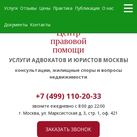
Услуги
Отзывы
Цены
Практика
Публикации
О нас
Документы
Контакты
Центр
правовой
помощи
УСЛУГИ АДВОКАТОВ И ЮРИСТОВ МОСКВЫ
консультации, жилищные споры и вопросы
недвижимости
+7 (499) 110-20-33
звоните ежедневно с 8:00 до 22:00
г. Москва, ул. Марксистская д. 3, стр. 1, оф. 421
ЗАКАЗАТЬ ЗВОНОК