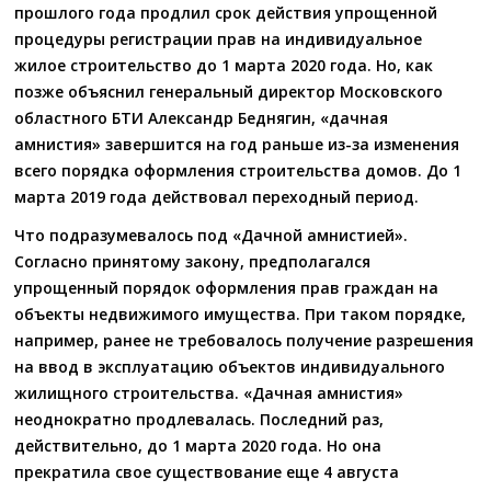
прошлого года продлил срок действия упрощенной
процедуры регистрации прав на индивидуальное
жилое строительство до 1 марта 2020 года. Но, как
позже объяснил генеральный директор Московского
областного БТИ Александр Беднягин, «дачная
амнистия» завершится на год раньше из-за изменения
всего порядка оформления строительства домов. До 1
марта 2019 года действовал переходный период.
Что подразумевалось под «Дачной амнистией».
Согласно принятому закону, предполагался
упрощенный порядок оформления прав граждан на
объекты недвижимого имущества. При таком порядке,
например, ранее не требовалось получение разрешения
на ввод в эксплуатацию объектов индивидуального
жилищного строительства. «Дачная амнистия»
неоднократно продлевалась. Последний раз,
действительно, до 1 марта 2020 года. Но она
прекратила свое существование еще 4 августа