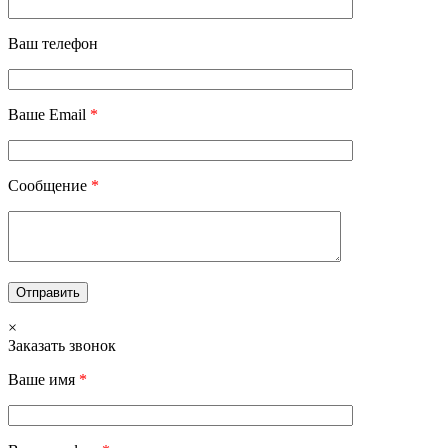
Ваш телефон
Ваше Email
*
Сообщение
*
×
Заказать звонок
Ваше имя
*