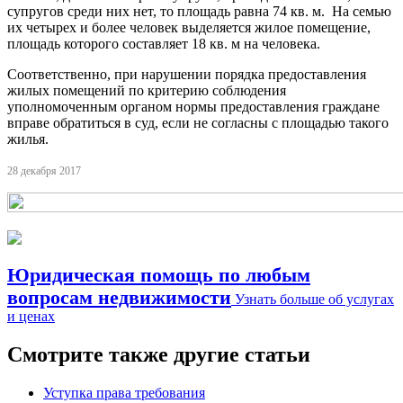
супругов среди них нет, то площадь равна 74 кв. м. На семью
их четырех и более человек выделяется жилое помещение,
площадь которого составляет 18 кв. м на человека.
Соответственно, при нарушении порядка предоставления
жилых помещений по критерию соблюдения
уполномоченным органом нормы предоставления граждане
вправе обратиться в суд, если не согласны с площадью такого
жилья.
28 декабря 2017
Юридическая помощь по любым
вопросам недвижимости
Узнать больше об услугах
и ценах
Смотрите также другие статьи
Уступка права требования