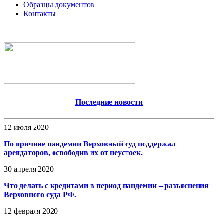
Образцы документов
Контакты
Последние новости
12 июля 2020
По причине пандемии Верховный суд поддержал
арендаторов, освободив их от неустоек.
30 апреля 2020
Что делать с кредитами в период пандемии – разъяснения
Верховного суда РФ.
12 февраля 2020