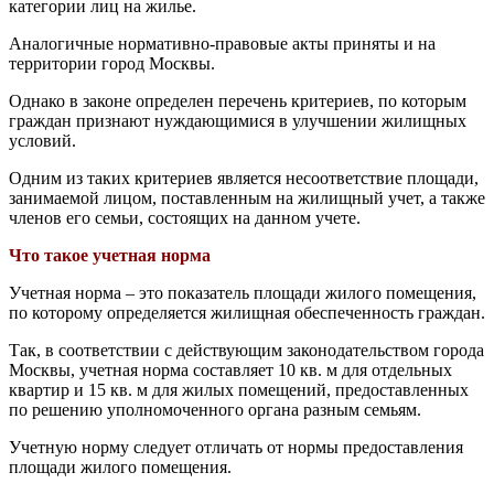
категории лиц на жилье.
Аналогичные нормативно-правовые акты приняты и на
территории город Москвы.
Однако в законе определен перечень критериев, по которым
граждан признают нуждающимися в улучшении жилищных
условий.
Одним из таких критериев является несоответствие площади,
занимаемой лицом, поставленным на жилищный учет, а также
членов его семьи, состоящих на данном учете.
Что такое учетная норма
Учетная норма – это показатель площади жилого помещения,
по которому определяется жилищная обеспеченность граждан.
Так, в соответствии с действующим законодательством города
Москвы, учетная норма составляет 10 кв. м для отдельных
квартир и 15 кв. м для жилых помещений, предоставленных
по решению уполномоченного органа разным семьям.
Учетную норму следует отличать от нормы предоставления
площади жилого помещения.