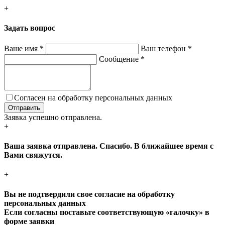
+
Задать вопрос
Ваше имя
*
Ваш телефон
*
Сообщение
*
Согласен на обработку персональных данных
Заявка успешно отправлена.
+
Ваша заявка отправлена. Спасибо. В ближайшее время с
Вами свяжутся.
+
Вы не подтвердили свое согласие на обработку
персональных данных
Если согласны поставьте соответствующую «галочку» в
форме заявки