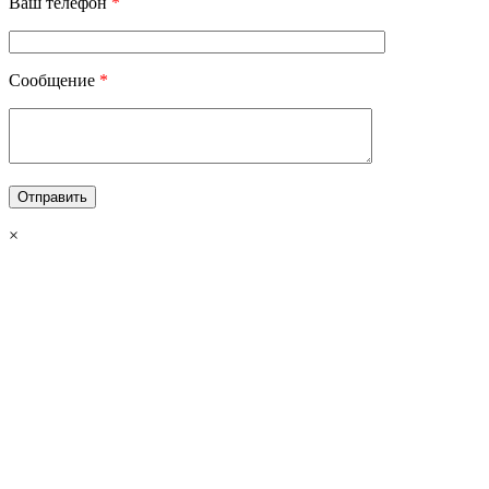
Ваш телефон
*
Сообщение
*
×