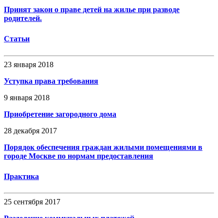
Принят закон о праве детей на жилье при разводе
родителей.
Статьи
23 января 2018
Уступка права требования
9 января 2018
Приобретение загородного дома
28 декабря 2017
Порядок обеспечения граждан жилыми помещениями в
городе Москве по нормам предоставления
Практика
25 сентября 2017