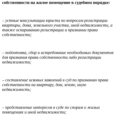
собственности на жилое помещение в судебном порядке:
– устные консультации юриста по вопросам регистрации
квартиры, дома, земельного участка, иной недвижимости, а
также оспариванию регистрации и признании права
собственности;
– подготовка, сбор и истребование необходимых документов
для признания права собственности либо регистрации
недвижимости;
– составление исковых заявлений в суд по признанию права
собственности на квартиру, дом, землю, иную
недвижимость;
– представление интересов в суде по спорам о жилых
помещениях и иной недвижимости;