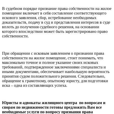
В судебном порядке признание права собственности на жилое
помещение включает в себя составление соответствующего
искового заявления, сбор, истребование необходимых
доказательств, подачу в суд и представления интересов в суде
вплоть до получения судебного решения, на основании
которого впоследствии может быть зарегистрировано право
собственности.
При обращении с исковым заявлением о признании права
собственности на жилое помещение, стоит понимать, что
максимально точное и полное указание своих исковых
требований, подтвержденное заключениями специалиста и
иными документами, обеспечивает наибольшую вероятность
принятия судом положительного решения. Следовательно,
обращение к грамотному, опытному юристу, для подготовки
иска – одна из составляющих успеха.
Юристы и адвокаты жилищного центра по вопросам и
спорам по недвижимости готовы предложить Вам все
необходимые услуги по вопросу признания права