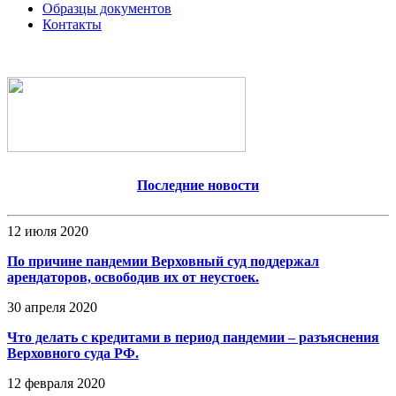
Образцы документов
Контакты
Последние новости
12 июля 2020
По причине пандемии Верховный суд поддержал
арендаторов, освободив их от неустоек.
30 апреля 2020
Что делать с кредитами в период пандемии – разъяснения
Верховного суда РФ.
12 февраля 2020