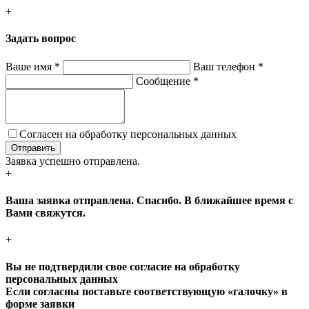
+
Задать вопрос
Ваше имя
*
Ваш телефон
*
Сообщение
*
Согласен на обработку персональных данных
Заявка успешно отправлена.
+
Ваша заявка отправлена. Спасибо. В ближайшее время с
Вами свяжутся.
+
Вы не подтвердили свое согласие на обработку
персональных данных
Если согласны поставьте соответствующую «галочку» в
форме заявки