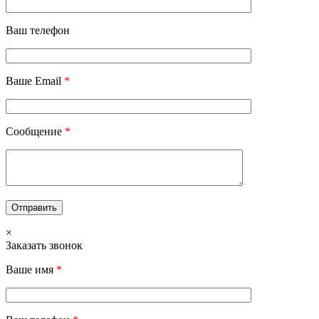
Ваш телефон
Ваше Email
*
Сообщение
*
×
Заказать звонок
Ваше имя
*