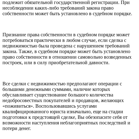
подлежит обязательной государственной регистрации. При
несоблюдении каких-либо требований закона право
собственности может быть установлено в судебном порядке.
Признание права собственности в судебном порядке может
потребоваться практически в любом случае, если сделка с
недвижимостью была проведена с нарушением требований
закона. Также, в судебном порядке может быть установлено
право собственности в отношении самовольно возведенных
построек, или в силу приобретательной давности.
Все сделки с недвижимостью предполагают операции с
большими денежными суммами, наличие которых
обуславливает существование большого количества
недобросовестных покупателей и продавцов, желающих
«поживиться». Воспользовавшись услугами
квалифицированного юриста изначально, еще на стадии
подготовки к предстоящей сделке, Вы обезопасите себя от
возможности наступления неблагоприятных последствий и
потери денег.