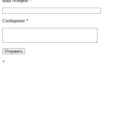
Ваш телефон
*
Сообщение
*
×