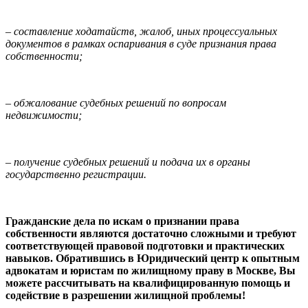
– составление ходатайств, жалоб, иных процессуальных
документов в рамках оспаривания в суде признания права
собственности;
– обжалование судебных решений по вопросам
недвижимости;
– получение судебных решений и подача их в органы
государственно регистрации.
Гражданские дела по искам о признании права
собственности являются достаточно сложными и требуют
соответствующей правовой подготовки и практических
навыков. Обратившись в Юридический центр к опытным
адвокатам и юристам по жилищному праву в Москве, Вы
можете рассчитывать на квалифицированную помощь и
содействие в разрешении жилищной проблемы!