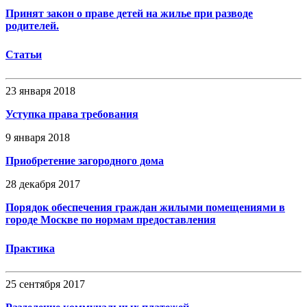
Принят закон о праве детей на жилье при разводе
родителей.
Статьи
23 января 2018
Уступка права требования
9 января 2018
Приобретение загородного дома
28 декабря 2017
Порядок обеспечения граждан жилыми помещениями в
городе Москве по нормам предоставления
Практика
25 сентября 2017