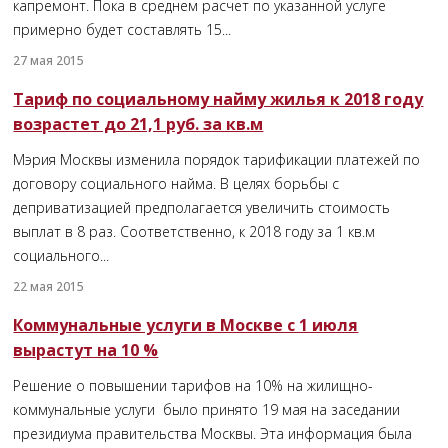
капремонт. Пока в среднем расчет по указанной услуге
примерно будет составлять 15...
27 мая 2015
Тариф по социальному найму жилья к 2018 году
возрастет до 21,1 руб. за кв.м
Мэрия Москвы изменила порядок тарификации платежей по
договору социального найма. В целях борьбы с
деприватизацией предполагается увеличить стоимость
выплат в 8 раз. Соответственно, к 2018 году за 1 кв.м
социального...
22 мая 2015
Коммунальные услуги в Москве с 1 июля
вырастут на 10 %
Решение о повышении тарифов на 10% на жилищно-
коммунальные услуги было принято 19 мая на заседании
президиума правительства Москвы. Эта информация была