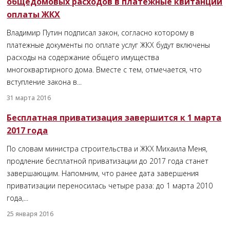
общедомовых расходов в платежные квитанции
оплаты ЖКХ
Владимир Путин подписал закон, согласно которому в
платежные документы по оплате услуг ЖКХ будут включены
расходы на содержание общего имущества
многоквартирного дома. Вместе с тем, отмечается, что
вступление закона в...
31 марта 2016
Бесплатная приватизация завершится к 1 марта
2017 года
По словам министра строительства и ЖКХ Михаила Меня,
продление бесплатной приватизации до 2017 года станет
завершающим. Напомним, что ранее дата завершения
приватизации переносилась четыре раза: до 1 марта 2010
года,...
25 января 2016