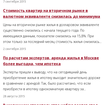
7 сентября 2015
Стоимость квартир на вторичном рынке в
валютном эквиваленте снизилась до минимума
Цены на вторичном рынке жилья в долларовом эквиваленте
существенно снизились с начала текущего года. По
имеющимся данным, показатели снизились на 15,8%. При
этом только за последний месяц стоимость жилья снизилась...
2 сентября 2015
По расчетам экспертов, аренда жилья в Москве
более выгодна, чем ипотека
Эксперты пришли к выводу, что на сегодняшний день
приобретение жилья в ипотеку выходит значительно дороже
в сравнении с арендой. Так, было рассчитано, что если
приобрести в ипотеку однокомнатную квартиру за...
28 августа 2015