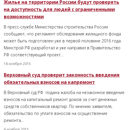
Жилье на территории России будут проверять
на доступность для людей с ограниченными
возможностями
В пресс-службе Министерства строительства России
сообщают, что регламент обследования жилищного фонда
может быть подготовлен уже в первой половине 2016 года.
Минстрой РФ разработал и уже направил в Правительство
РФ соответствующий проект...
18 ноября 2015
Верховный суд проверит законность введения
обязательных взносов на капремонт
В Верховный суд РФ подана жалоба на незаконное введение
взносов на капитальный ремонт домов за счет денежных
средств собственников квартир. По мнению заявителя,
обязательство по уплате взносов на осуществление
ремонта...
6 ноября 2015