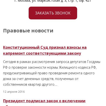
г. Москва, ул. Марксистская д. 3, стр. 1, оф. 421
ЗАКАЗАТЬ ЗВОНОК
Правовые новости
Конституционный Суд признал взносы на
капремонт соответствующими закону
Сегодня в рамках рассмотрения запроса депутатов Госдумы
РФ о проверке законности нормы Жилищного кодекса РФ,
предусматривающей право проведения ремонта одного
дома за счет денежных средств, полученных от
собственников квартир другого....
12 апреля 2016
Президент подписал закон о включении