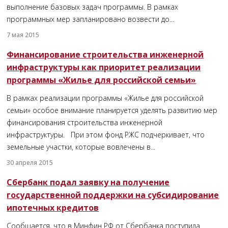
выполнение базовых задач программы. В рамках
программных мер запланировано возвести до...
7 мая 2015
Финансирование строительства инженерной
инфраструктуры как приоритет реализации
программы «Жилье для российской семьи»
В рамках реализации программы «Жилье для российской
семьи» особое внимание планируется уделять развитию мер
финансирования строительства инженерной
инфраструктуры. При этом фонд РЖС подчеркивает, что
земельные участки, которые вовлечены в...
30 апреля 2015
Сбербанк подал заявку на получение
государственной поддержки на субсидирование
ипотечных кредитов
Сообщается, что в Минфин РФ от Сбербанка поступила