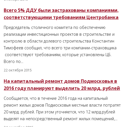
Всего 5% ДДУ были застрахованы компаниями,
соответствующими требованиям Центробанка
Председатель столичного комитета по обеспечению
реализации инвестиционных проектов в строительстве и
контролю в области долевого строительства Константин
Тимофеев сообщил, что всего три компании-страховщика
соответствуют требованиям, которые установлены ЦБ.
Всего по...
22 октября 2015
На капитальный ремонт домов Подмосковья в
2016 году планируют выделить 20 млрд. рублей
Сообщается, что в течение 2016 года на капитальный
ремонт жилых домов Подмосковья местные власти потратят
20 млрд. рублей. При этом уточняется, что 12 млрд.рублей
выделят на непосредственный ремонт жилых помещений,...