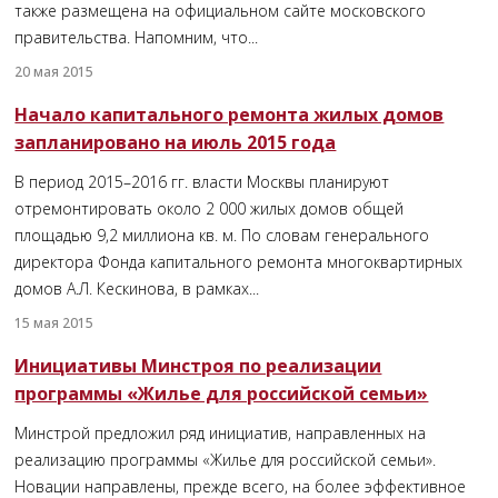
также размещена на официальном сайте московского
правительства. Напомним, что...
20 мая 2015
Начало капитального ремонта жилых домов
запланировано на июль 2015 года
В период 2015–2016 гг. власти Москвы планируют
отремонтировать около 2 000 жилых домов общей
площадью 9,2 миллиона кв. м. По словам генерального
директора Фонда капитального ремонта многоквартирных
домов А.Л. Кескинова, в рамках...
15 мая 2015
Инициативы Минстроя по реализации
программы «Жилье для российской семьи»
Минстрой предложил ряд инициатив, направленных на
реализацию программы «Жилье для российской семьи».
Новации направлены, прежде всего, на более эффективное